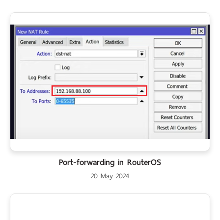
Port-forwarding in RouterOS
20 May 2024