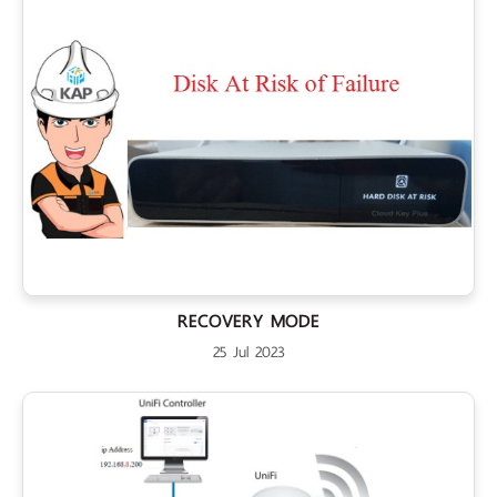
RECOVERY MODE
25 Jul 2023