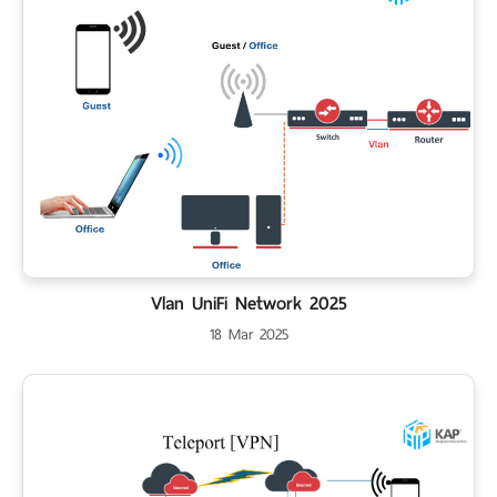
Vlan UniFi Network 2025
18 Mar 2025