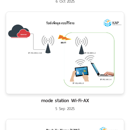
6 Oct 2025
mode station Wi-Fi-AX
5 Sep 2025