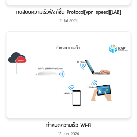
ทดสอบความเร็วฟังก์ชั่น Protocol[vpn speed][LAB]
2 Jul 2024
กำหนดความเร็ว Wi-Fi
12 Jun 2024