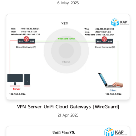
6 May 2025
VPN Server UniFi Cloud Gateways [WireGuard]
21 Apr 2025