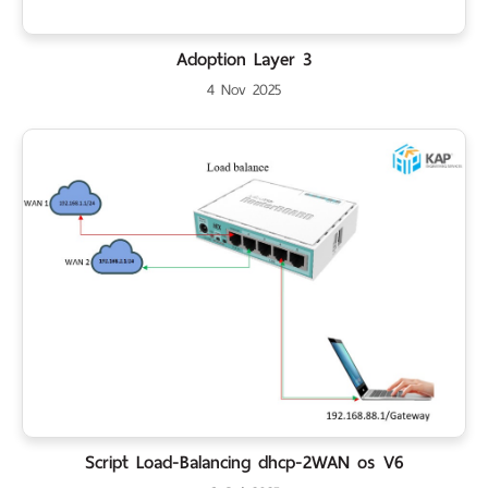
Adoption Layer 3
4 Nov 2025
Script Load-Balancing dhcp-2WAN os V6