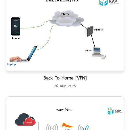
Back To Home [VPN]
26 Aug 2025