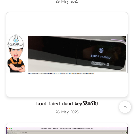
29 May 2023
boot failed cloud keyวิธีแก้ไข
26 May 2023