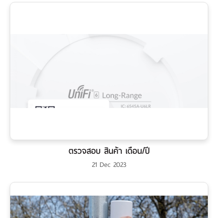
ตรวจสอบ สินค้า เดือน/ปี
21 Dec 2023