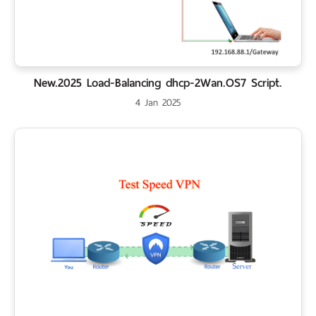
New.2025 Load-Balancing dhcp-2Wan.OS7 Script.
4 Jan 2025