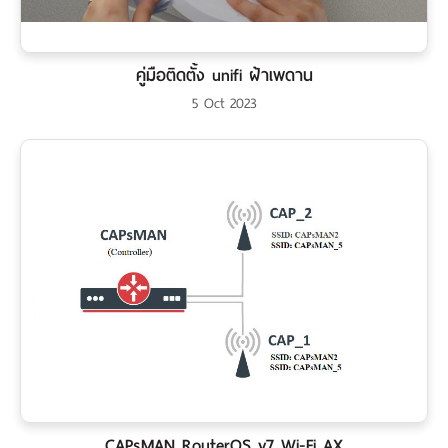
คู่มือติดตั้ง unifi ฝ้าเพดาน
5 Oct 2023
CAPsMAN RouterOS v7 Wi-Fi AX