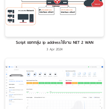
Script แยกกลุ่ม ip addressใช้งาน NET 2 WAN
3 Apr 2024