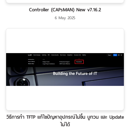
Controller (CAPsMAN) New v7.16.2
6 May 2025
วิธีการทำ TFTP แก้ไขปัญหาอุปกรณ์ไม่ขึ้น บูทวน และ Update
ไม่ได้