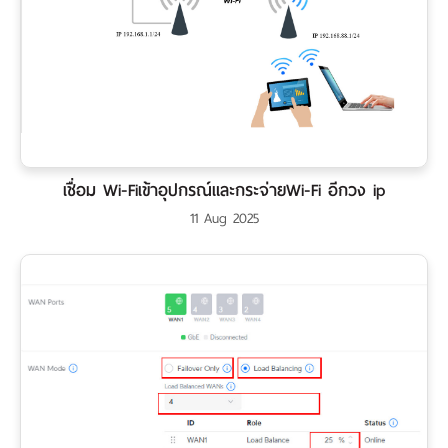
เชื่อม Wi-Fiเข้าอุปกรณ์และกระจ่ายWi-Fi อีกวง ip
11 Aug 2025