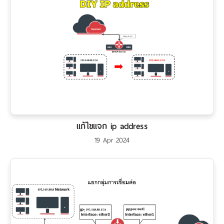
แก้ไขแจก ip address
19 Apr 2024