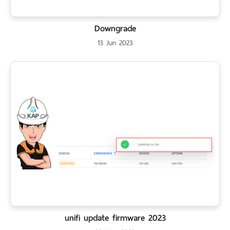
Downgrade
13 Jun 2023
unifi update firmware 2023