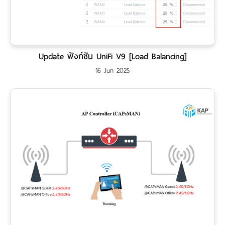
Update ฟังก์ชัน UniFi V9 [Load Balancing]
16 Jun 2025