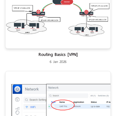
Routing Basics [VPN]
6 Jan 2026