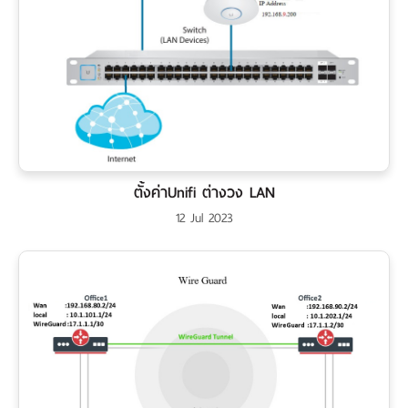
ตั้งค่าUnifi ต่างวง LAN
12 Jul 2023