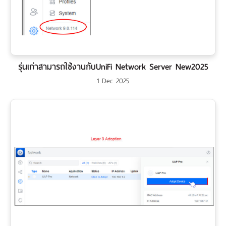
รุ่นเก่าสามารถใช้งานกับUniFi Network Server New2025
1 Dec 2025