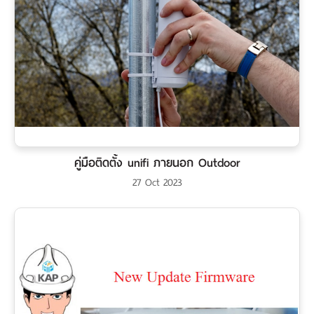
คู่มือติดตั้ง unifi ภายนอก Outdoor
27 Oct 2023