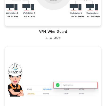
VPN Wire Guard
4 Jul 2023