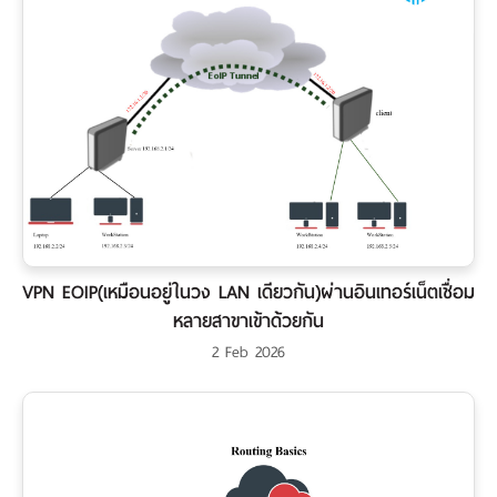
VPN EOIP(เหมือนอยู่ในวง LAN เดียวกัน)ผ่านอินเทอร์เน็ตเชื่อม
หลายสาขาเข้าด้วยกัน
2 Feb 2026