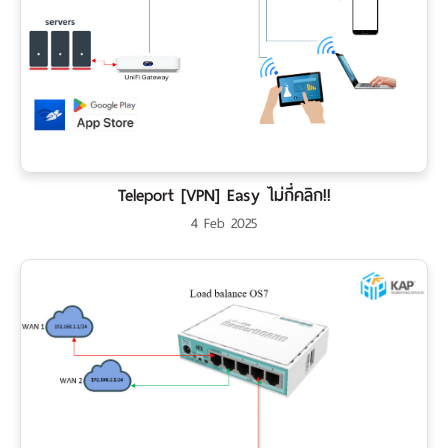
Teleport [VPN] Easy ไม่กี่คลิก!!
4 Feb 2025