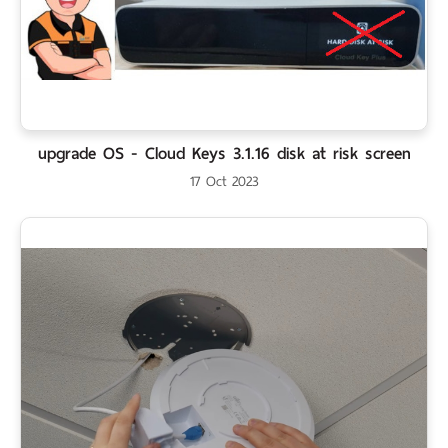
upgrade OS - Cloud Keys 3.1.16 disk at risk screen
17 Oct 2023