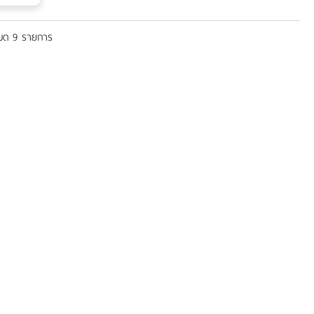
หมด 9 รายการ