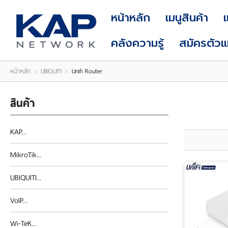
LOGIN
|
หน้าหลัก
เมนูสินค้า
REGISTER
คลังความรู้
สมัครตัว
หน้าหลัก
>
UBIQUITI
>
Unifi Router
สินค้า
KAP...
MikroTik...
UBIQUITI...
VoIP...
Wi-TeK...