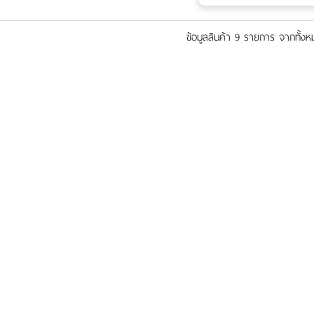
ข้อมูลสินค้า 9 รายการ จากทั้ง