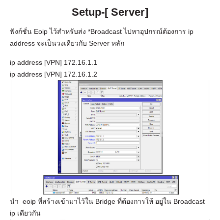
เรา
Setup-[
Server]
ฟังก์ชั่น Eoip ไว้สำหรับส่ง *Broadcast ไปหาอุปกรณ์ต้องการ ip
address จะเป็นวงเดียวกับ Server หลัก
ip address [VPN] 172.16.1.1
ip address [VPN] 172.16.1.2
นำ eoip ที่สร้างเข้ามาไว้ใน Bridge ที่ต้องการให้ อยู่ใน Broadcast
ip เดียวกัน