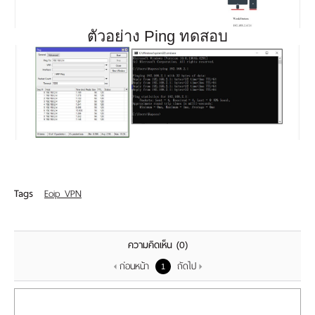
ตัวอย่าง Ping ทดสอบ
Tags
Eoip VPN
ความคิดเห็น
(0)
ก่อนหน้า
ถัดไป
1