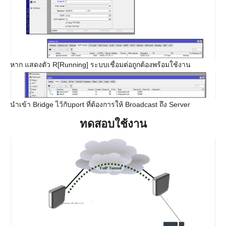
หาก แสดงตัว R[Running] ระบบเชื่อมต่อถูกต้องพร้อมใช้งาน
นำเข้า Bridge ไว้กับport ที่ต้องการให้ Broadcast ถึง Server
ทดสอบใช้งาน