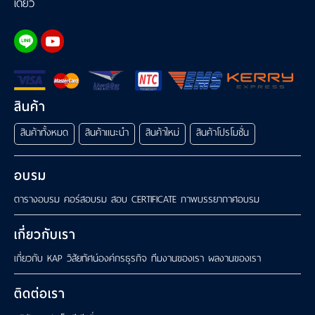
เดียว
สินค้า
สินค้าทั้งหมด
สินค้าแนะนำ
สินค้าใหม่
สินค้าโปรโมชั่น
อบรม
ตารางอบรม
คอร์สอบรม
สอบ CERTIFICATE
ภาพบรรยากาศอบรม
เกี่ยวกับเรา
เกี่ยวกับ KAP
วิสัยทัศน์องค์กรธุรกิจ
ทีมงานของเรา
ผลงานของเรา
ติดต่อเรา