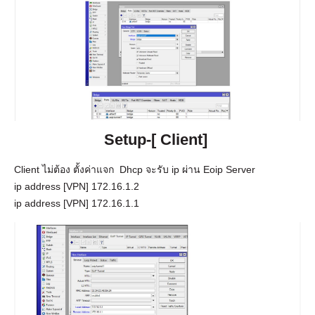
Setup-[
Client]
Client ไม่ต้อง ตั้งค่าแจก Dhcp จะรับ ip ผ่าน Eoip Server
ip address [VPN] 172.16.1.2
ip address [VPN] 172.16.1.1