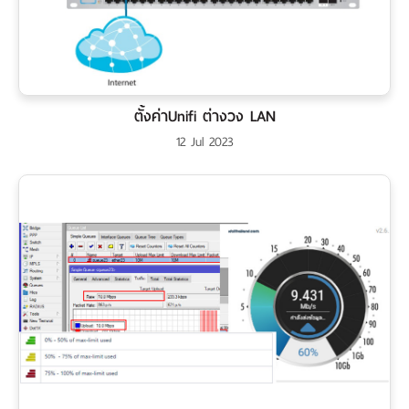
ตั้งค่าUnifi ต่างวง LAN
12 Jul 2023