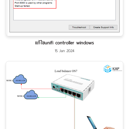
แก้ไขunifi controller windows
15 Jan 2024