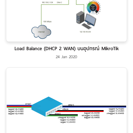
Load Balance (DHCP 2 WAN) บนอุปกรณ์ MikroTik
24 Jan 2020