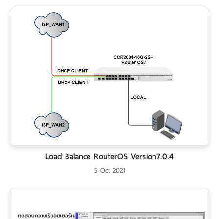
Load Balance RouterOS Version7.0.4
5 Oct 2021