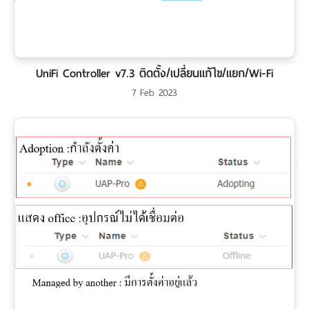
UniFi Controller v7.3 ติดตั้ง/เปลี่ยนแก้ไข/แยก/Wi-Fi
7 Feb 2023