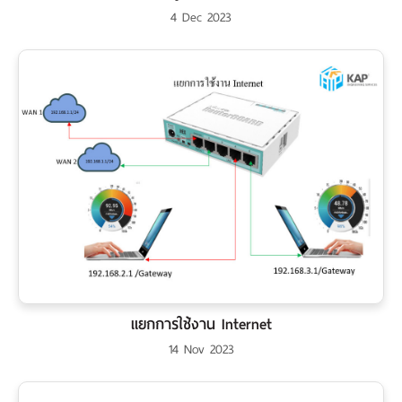
4 Dec 2023
แยกการใช้งาน Internet
14 Nov 2023