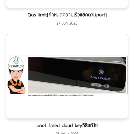
Qos limit[กำหนดความเร็วแยกตามport]
27 Jun 2023
boot failed cloud keyวิธีแก้ไข
26 May 2023