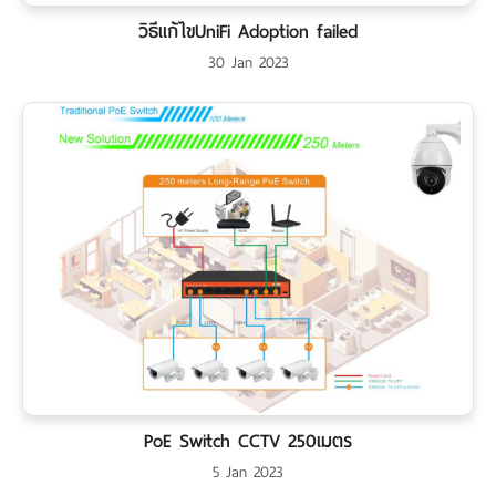
วิธีแก้ไขUniFi Adoption failed
30 Jan 2023
PoE Switch CCTV 250เมตร
5 Jan 2023