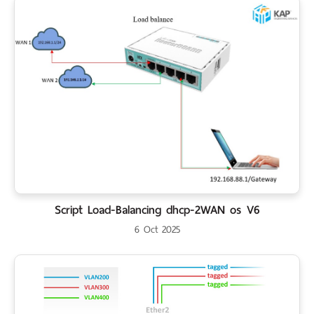
Script Load-Balancing dhcp-2WAN os V6
6 Oct 2025