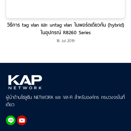
วิธีการ tag vlan และ untag vlan ในพอร์ตเดียวกัน (hybrid)
ในอุปกรณ์ RB260 Series
18 Jul 2019
ผู้นำด้านโซลูชัน NETWORK และ WI-FI สำหรับองค์กร ครบวงจรในที่
เดียว