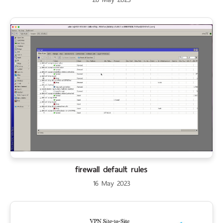
firewall default rules
16 May 2023