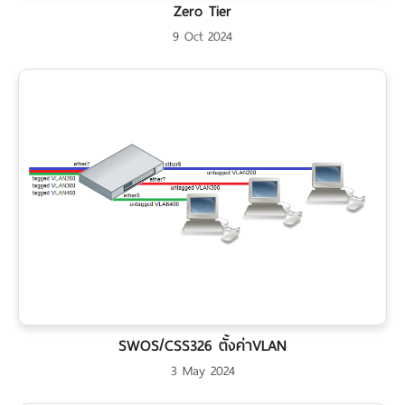
Zero Tier
9 Oct 2024
SWOS/CSS326 ตั้งค่าVLAN
3 May 2024