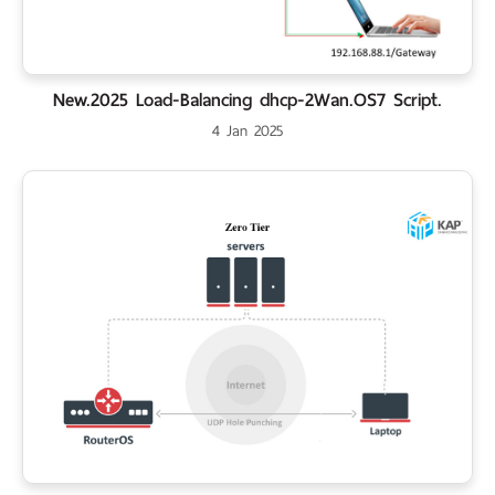
New.2025 Load-Balancing dhcp-2Wan.OS7 Script.
4 Jan 2025