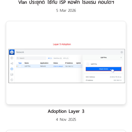
เรา
Vlan ประยุกต์ ใช้กับ ISP หอพัก โรงแรม คอนโดฯ
5 Mar 2026
Adoption Layer 3
4 Nov 2025