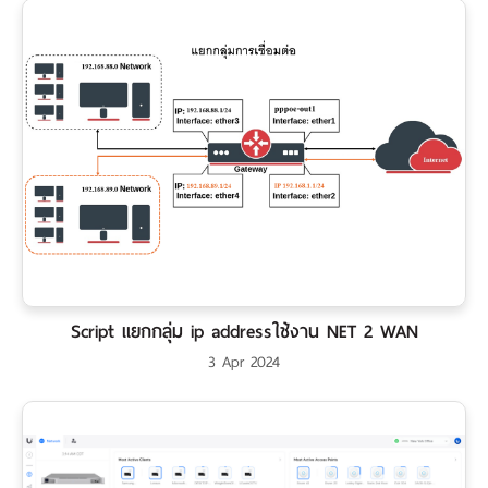
Script แยกกลุ่ม ip addressใช้งาน NET 2 WAN
3 Apr 2024