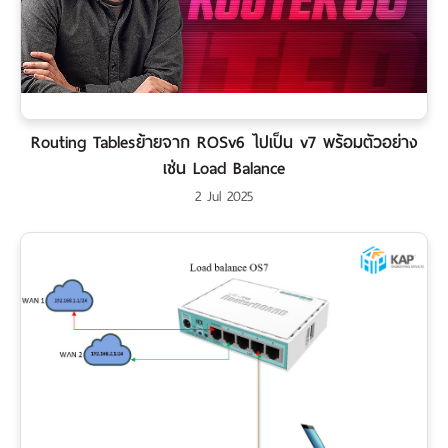
Routing Tablesย้ายจาก ROSv6 ไปเป็น v7 พร้อมตัวอย่าง
เช่น Load Balance
2 Jul 2025