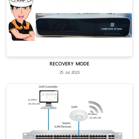
RECOVERY MODE
25 Jul 2023