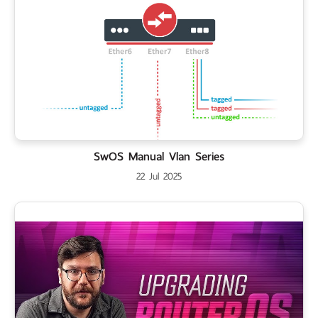
SwOS Manual Vlan Series
22 Jul 2025