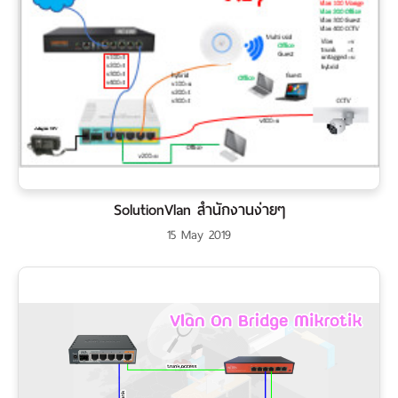
SolutionVlan สำนักงานง่ายๆ
15 May 2019