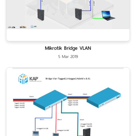
Mikrotik Bridge VLAN
5 Mar 2019