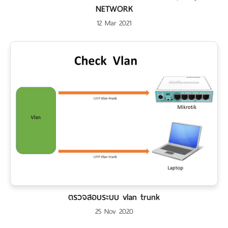
NETWORK
12 Mar 2021
ตรวจสอบระบบ vlan trunk
25 Nov 2020