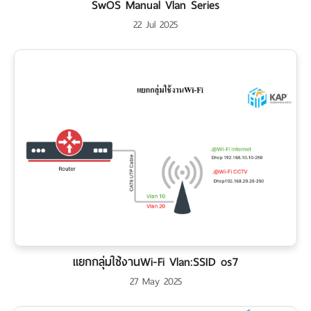
เรา
SwOS Manual Vlan Series
22 Jul 2025
แยกกลุ่มใช้งานWi-Fi Vlan:SSID os7
27 May 2025