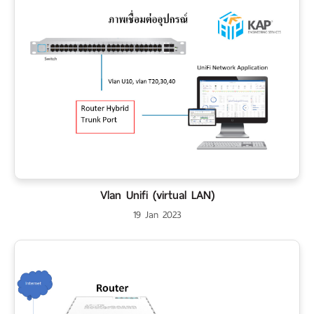
Vlan Unifi (virtual LAN)
19 Jan 2023