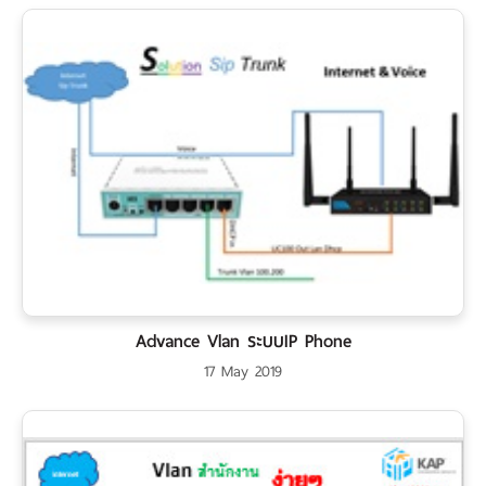
Advance Vlan ระบบIP Phone
17 May 2019