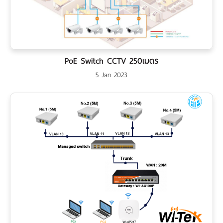
PoE Switch CCTV 250เมตร
5 Jan 2023