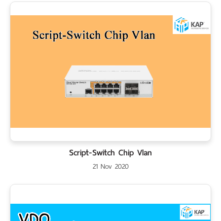
Script-Switch Chip Vlan
21 Nov 2020