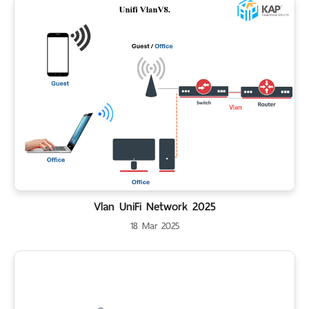
Vlan UniFi Network 2025
18 Mar 2025