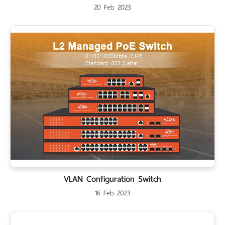
20 Feb 2023
VLAN Configuration Switch
16 Feb 2023