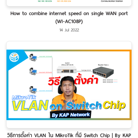
How to combine internet speed on single WAN port
(WI-AC108P)
14 Jul 2022
วิธีการตั้งค่า VLAN ใน MikroTik ที่มี Switch Chip | By KAP