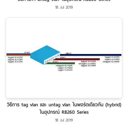
18 Jul 2019
วิธีการ tag vlan และ untag vlan ในพอร์ตเดียวกัน (hybrid)
ในอุปกรณ์ RB260 Series
18 Jul 2019