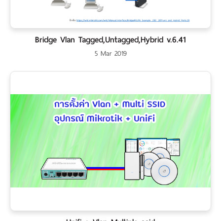
Bridge Vlan Tagged,Untagged,Hybrid v.6.41
5 Mar 2019