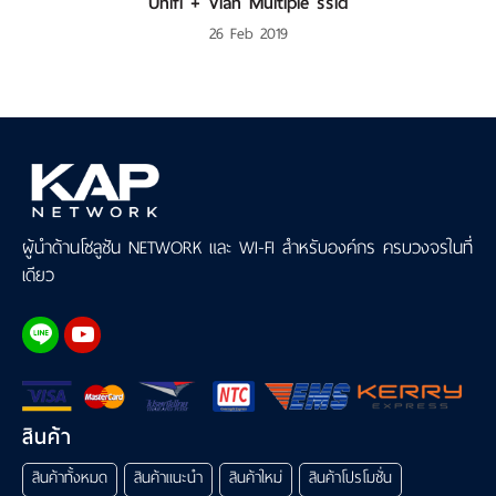
Unifi + Vlan Multiple ssid
26 Feb 2019
ผู้นำด้านโซลูชัน NETWORK และ WI-FI สำหรับองค์กร ครบวงจรในที่
เดียว
สินค้า
สินค้าทั้งหมด
สินค้าแนะนำ
สินค้าใหม่
สินค้าโปรโมชั่น