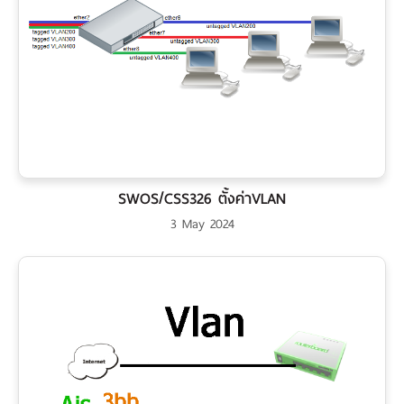
SWOS/CSS326 ตั้งค่าVLAN
3 May 2024