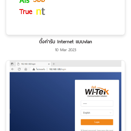
ตั้งค่ารับ Internet แบบvlan
10 Mar 2023