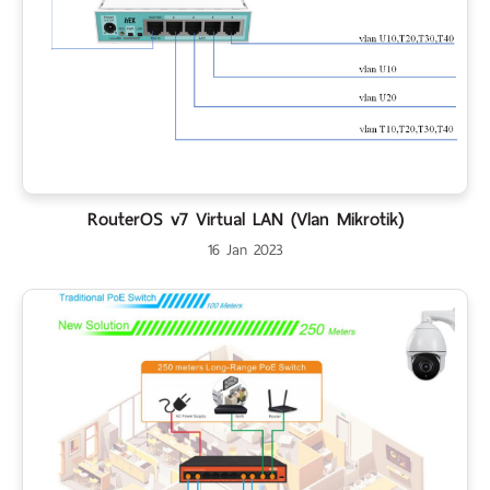
RouterOS v7 Virtual LAN (Vlan Mikrotik)
16 Jan 2023