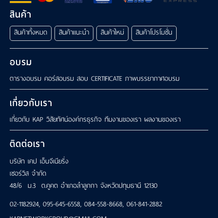
เรา
สินค้า
สินค้าทั้งหมด
สินค้าแนะนำ
สินค้าใหม่
สินค้าโปรโมชั่น
อบรม
ตารางอบรม
คอร์สอบรม
สอบ CERTIFICATE
ภาพบรรยากาศอบรม
เกี่ยวกับเรา
เกี่ยวกับ KAP
วิสัยทัศน์องค์กรธุรกิจ
ทีมงานของเรา
ผลงานของเรา
ติดต่อเรา
บริษัท เคป เอ็นจีเนียริ่ง
เซอร์วิส จำกัด
48/6 ม.3 ต.คูคต อำเภอลำลูกกา จังหวัดปทุมธานี 12130
02-1182924
,
095-645-6558
,
084-558-8668
,
061-841-2882