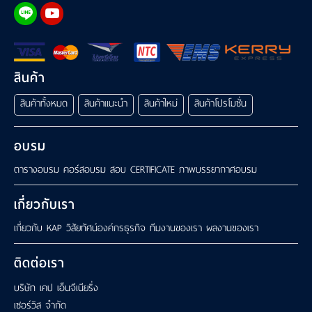
สินค้า
สินค้าทั้งหมด
สินค้าแนะนำ
สินค้าใหม่
สินค้าโปรโมชั่น
อบรม
ตารางอบรม
คอร์สอบรม
สอบ CERTIFICATE
ภาพบรรยากาศอบรม
เกี่ยวกับเรา
เกี่ยวกับ KAP
วิสัยทัศน์องค์กรธุรกิจ
ทีมงานของเรา
ผลงานของเรา
ติดต่อเรา
บริษัท เคป เอ็นจีเนียริ่ง
เซอร์วิส จำกัด