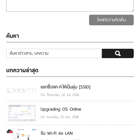
โพสต์ความคิดเห็น
ค้นหา
บทความล่าสุด
แยกชื่อWi-Fiให้เป็นลุ่ม [SSID]
On Thursday 02 Jul, 2026
Upgrading OS Online
On Tuesday 23 Jun, 2026
รับ Wi-Fi ลง LAN