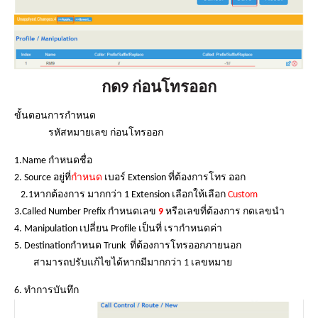
กด9 ก่อนโทรออก
ขั้นตอนการกำหนด
รหัสหมายเลข ก่อนโทรออก
1.Name กำหนดชื่อ
2. Source อยู่ที่
กำหนด
เบอร์ Extension ที่ต้องการโทร ออก
2.1หากต้องการ มากกว่า 1 Extension เลือกให้เลือก
Custom
3.Called Number Prefix กำหนดเลข
9
หรือเลขที่ต้องการ กดเลขนำ
4. Manipulation เปลี่ยน Profile เป็นที่ เรากำหนดค่า
5. Destinationกำหนด Trunk ที่ต้องการโทรออกภายนอก
สามารถปรับแก้ไขได้หากมีมากกว่า 1 เลขหมาย
6. ทำการบันทึก