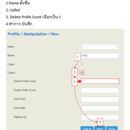
เรา
1.Name ตั้งชื่อ
2. Called
3. Delete Prefix Count เลือกเป็น 1
4.ทำการ บันทึก