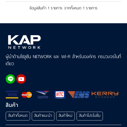
เรา
ข้อมูลสินค้า 1 รายการ จากทั้งหมด 1 รายการ
ผู้นำด้านโซลูชัน NETWORK และ WI-FI สำหรับองค์กร ครบวงจรในที่
เดียว
สินค้า
สินค้าทั้งหมด
สินค้าแนะนำ
สินค้าใหม่
สินค้าโปรโมชั่น