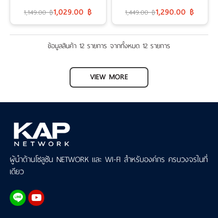
1,029.00 ฿
1,290.00 ฿
1,149.00 ฿
1,449.00 ฿
ข้อมูลสินค้า 12 รายการ จากทั้งหมด 12 รายการ
VIEW MORE
ผู้นำด้านโซลูชัน NETWORK และ WI-FI สำหรับองค์กร ครบวงจรในที่
เดียว